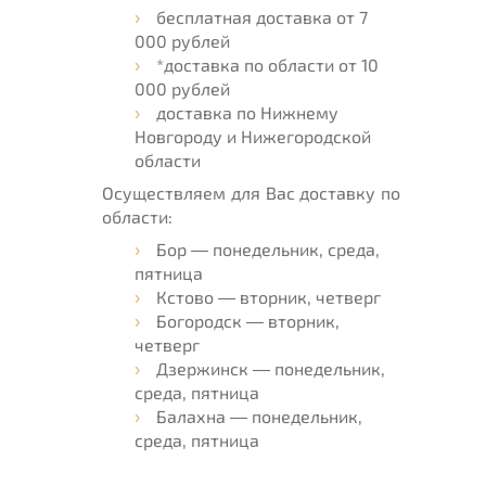
бесплатная доставка от 7
000 рублей
*доставка по области от 10
000 рублей
доставка по Нижнему
Новгороду и Нижегородской
области
Осуществляем для Вас доставку по
области:
Бор — понедельник, среда,
пятница
Кстово — вторник, четверг
Богородск — вторник,
четверг
Дзержинск — понедельник,
среда, пятница
Балахна — понедельник,
среда, пятница