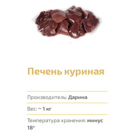
Печень куриная
Производитель:
Дарина
Вес:
~ 1 кг
Температура хранения:
минус
18°