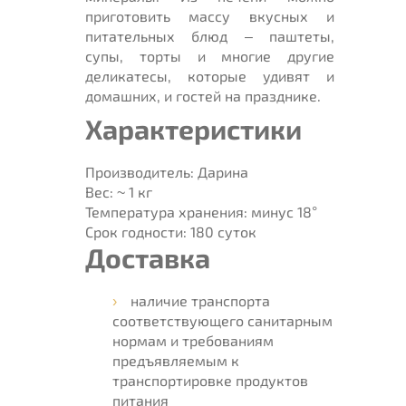
приготовить массу вкусных и
питательных блюд – паштеты,
супы, торты и многие другие
деликатесы, которые удивят и
домашних, и гостей на празднике.
Характеристики
Производитель:
Дарина
Вес:
~ 1 кг
Температура хранения:
минус 18°
Срок годности:
180 суток
Доставка
наличие транспорта
соответствующего санитарным
нормам и требованиям
предъявляемым к
транспортировке продуктов
питания