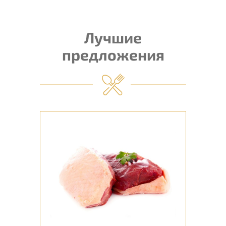
Лучшие
предложения