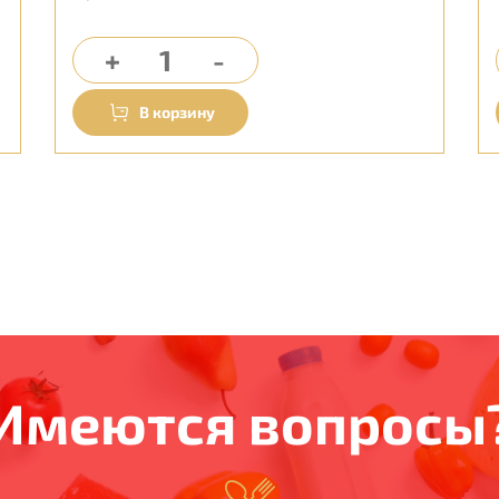
Имеются вопросы