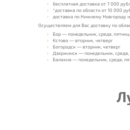
бесплатная доставка от 7 000 руб
*доставка по области от 10 000 ру
доставка по Нижнему Новгороду 
Осуществляем для Вас доставку по обла
Бор — понедельник, среда, пятниц
Кстово — вторник, четверг
Богородск — вторник, четверг
Дзержинск — понедельник, среда,
Балахна — понедельник, среда, п
Л