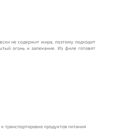
ески не содержит жира, поэтому подходит
тый огонь и запекание. Из филе готовят
к транспортировке продуктов питания