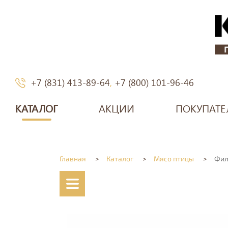
+7 (831) 413-89-64
,
+7 (800) 101-96-46
КАТАЛОГ
АКЦИИ
ПОКУПАТЕ
Главная
>
Каталог
>
Мясо птицы
>
Фил