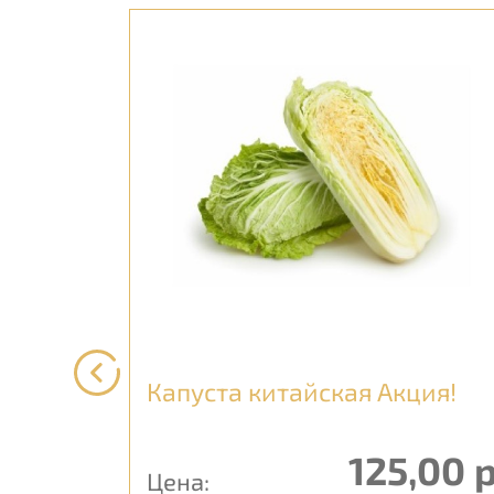
Капуста китайская Акция!
125,00 
Цена: